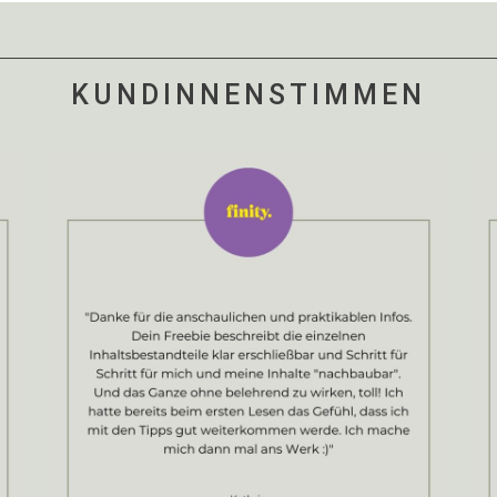
KUNDINNENSTIMMEN