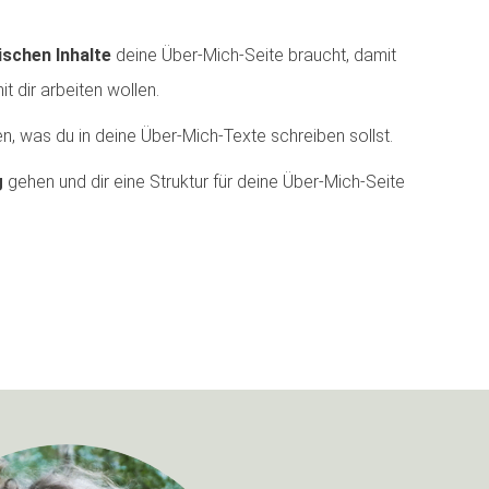
ischen Inhalte
deine Über-Mich-Seite braucht, damit
it dir arbeiten wollen.
, was du in deine Über-Mich-Texte schreiben sollst.
g
gehen und dir eine Struktur für deine Über-Mich-Seite