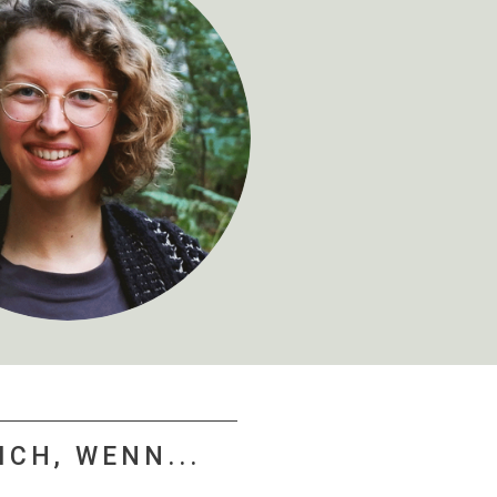
ICH, WENN...