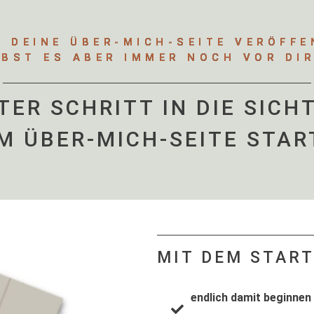
T DEINE ÜBER-MICH-SEITE VERÖFFE
EBST ES ABER IMMER NOCH VOR DIR
TER SCHRITT IN DIE SICH
M ÜBER-MICH-SEITE STAR
MIT DEM STARTE
endlich damit beginnen